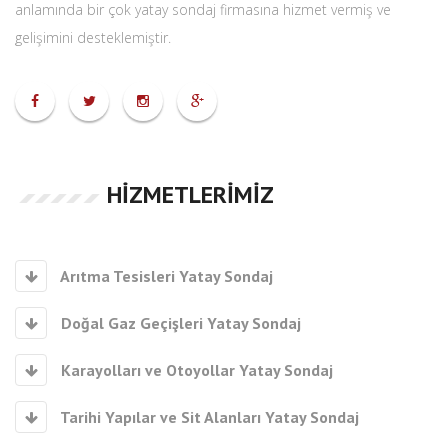
anlamında bir çok yatay sondaj firmasına hizmet vermiş ve
gelişimini desteklemiştir.
HIZMETLERIMIZ
Arıtma Tesisleri Yatay Sondaj
Doğal Gaz Geçişleri Yatay Sondaj
Karayolları ve Otoyollar Yatay Sondaj
Tarihi Yapılar ve Sit Alanları Yatay Sondaj