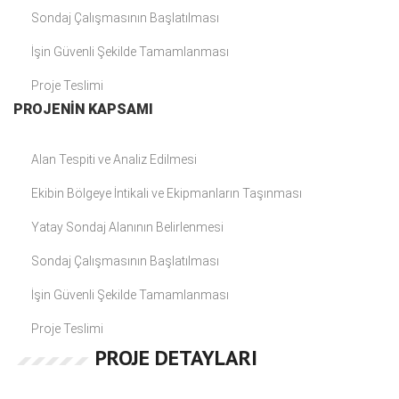
Sondaj Çalışmasının Başlatılması
İşin Güvenli Şekilde Tamamlanması
Proje Teslimi
PROJENİN KAPSAMI
Alan Tespiti ve Analiz Edilmesi
Ekibin Bölgeye İntikali ve Ekipmanların Taşınması
Yatay Sondaj Alanının Belirlenmesi
Sondaj Çalışmasının Başlatılması
İşin Güvenli Şekilde Tamamlanması
Proje Teslimi
PROJE DETAYLARI