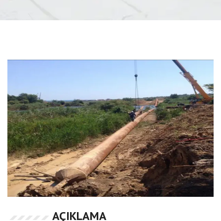
AÇIKLAMA